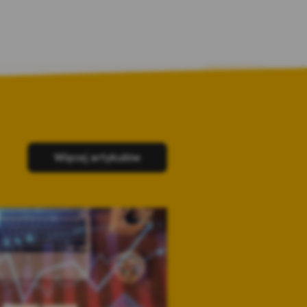
Więcej artykułów