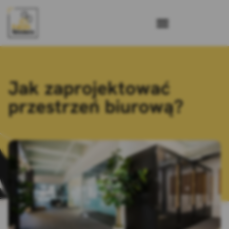
Jak zaprojektować
przestrzeń biurową?