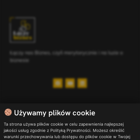
Łączy nas Biznes, czyli merytorycznie i na luzie o
biznesie
Używamy plików cookie
Polityka prywatności
Klauzula informacyjna
Ta strona używa plików cookie w celu zapewnienia najlepszej
Moje konto
jakości usług zgodnie z Polityką Prywatności. Możesz określić
warunki przechowywania lub dostępu do plików cookie w Twojej