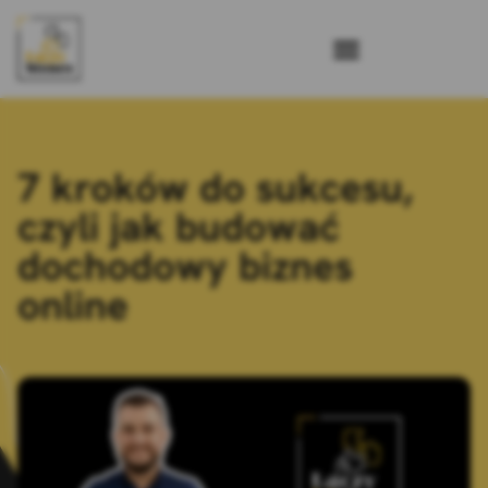
7 kroków do sukcesu,
czyli jak budować
dochodowy biznes
online